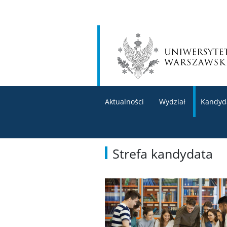
Aktualności
Wydział
Kandyd
Strefa kandydata