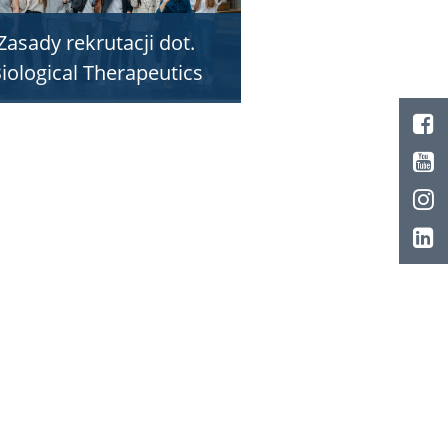
Zasady rekrutacji dot.
iological Therapeutics