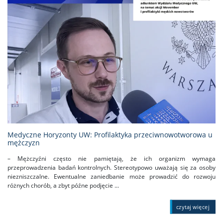
Medyczne Horyzonty UW: Profilaktyka przeciwnowotworowa u
mężczyzn
– Mężczyźni często nie pamiętają, że ich organizm wymaga
przeprowadzenia badań kontrolnych. Stereotypowo uważają się za osoby
niezniszczalne. Ewentualne zaniedbanie może prowadzić do rozwoju
różnych chorób, a zbyt późne podjęcie ...
czytaj więcej