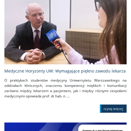
Medyczne Horyzonty UW: Wymagające piękno zawodu lekarza
O praktykach studentów medycyny Uniwersytetu Warszawskiego na
oddziałach klinicznych, znaczeniu kompetencji miękkich i komunikacji
zarówno między lekarzem a pacjentem, jak i między różnymi zespołami
medycznymi opowiada prof. dr hab. n. ...
czytaj więcej