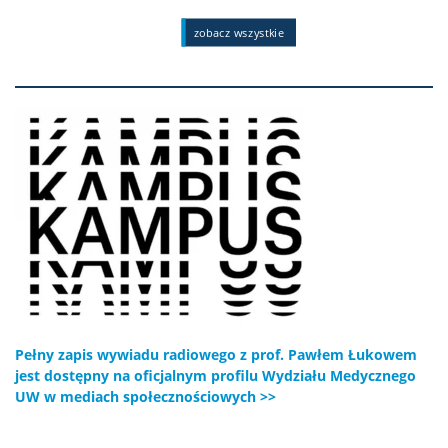
zobacz wszystkie
Pełny zapis wywiadu radiowego z prof. Pawłem Łukowem
jest dostępny na oficjalnym profilu Wydziału Medycznego
UW w mediach społecznościowych >>