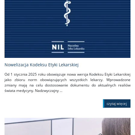
Nowelizacja Kodeksu Etyki Lekarskiej
Od 1 stycznia 2025 roku obowiązuje nowa wersja Kodeksu Etyki Lekarskiej
jako zbioru norm obowiązujących wszystkich lekarzy. Wprowadzone
zmiany mają na celu dostosowanie dokumentu do aktualnych realiów
świata medycyny. Nadzwyczajny ...
czytaj więcej