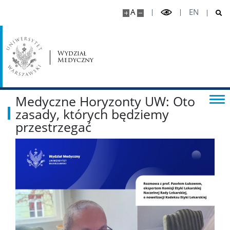
A
EN
Wydział
Medyczny
Medyczne Horyzonty UW: Oto
zasady, których będziemy
przestrzegać